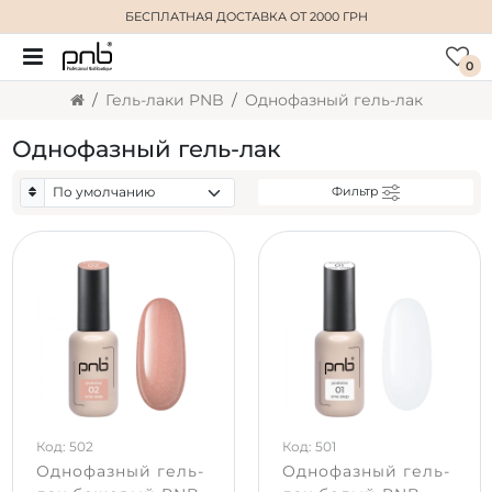
БЕСПЛАТНАЯ ДОСТАВКА
ОТ 2000 ГРН
0
Гель-лаки PNB
Однофазный гель-лак
Однофазный гель-лак
Фильтр
Код: 502
Код: 501
Однофазный гель-
Однофазный гель-