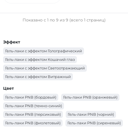
Показано с 1 по 9 из 9 (всего 1 страниц)
Эффект
Гель-лаки с эффектом Голографический
Гель-лаки с эффектом Кошачий глаз
Гель-лаки с эффектом Светоотражающий
Гель-лаки с эффектом Витражный
Цвет
Гель-лаки PNB (бордовый)
Гель-лаки PNB (оранжевый)
Гель-лаки PNB (темно-синий)
Гель-лаки PNB (персиковый)
Гель-лаки PNB (чорний)
Гель-лаки PNB (фиолетовый)
Гель-лаки PNB (сиреневый)