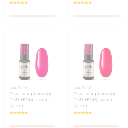
Код: 10144
Код: 10145
Гель-лак розовый
Гель-лак розовый
PNB №144, эмаль
PNB №145, эмаль
(4 мл)
(4 мл)