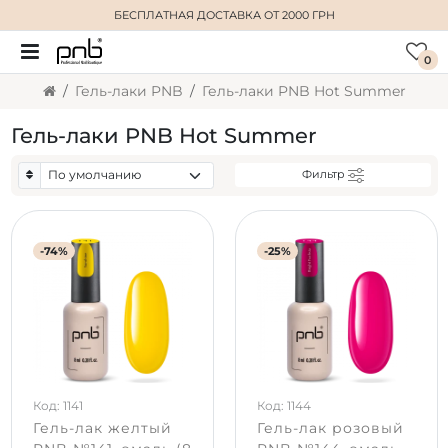
БЕСПЛАТНАЯ ДОСТАВКА
ОТ 2000 ГРН
0
Гель-лаки PNB
Гель-лаки PNB Hot Summer
Гель-лаки PNB Hot Summer
Фильтр
-74%
-25%
Код: 1141
Код: 1144
Гель-лак желтый
Гель-лак розовый