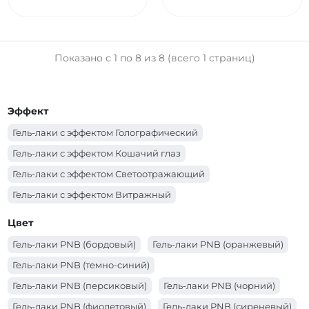
Показано с 1 по 8 из 8 (всего 1 страниц)
Эффект
Гель-лаки с эффектом Голографический
Гель-лаки с эффектом Кошачий глаз
Гель-лаки с эффектом Светоотражающий
Гель-лаки с эффектом Витражный
Цвет
Гель-лаки PNB (бордовый)
Гель-лаки PNB (оранжевый)
Гель-лаки PNB (темно-синий)
Гель-лаки PNB (персиковый)
Гель-лаки PNB (чорний)
Гель-лаки PNB (фиолетовый)
Гель-лаки PNB (сиреневый)