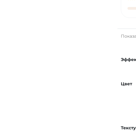
Показан
Эффек
Цвет
Текст