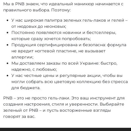
Мы в PNB знаем, что идеальный маникюр начинается с
правильного выбора. Поэтому:
У нас широкая палитра зеленых гель-лаков и гелей –
от нюдовых до неоновых;
Постоянно появляются новинки и бестселлеры,
которые сразу хочется попробовать;
Продукция сертифицирована и безопасна: формула
не вредит ногтевой пластине, не вызывает
аллергии;
Мы доставляем заказы по всей Украине: быстро,
надежно, с любовью;
У нас честные цены и регулярные акции, чтобы вы
могли собрать всю цветовую коллекцию без стресса
для бюджета.
PNB – это не просто гель-лаки. Это ваш инструмент для
создания настроения, стиля и уверенности. Выбирайте
зеленый от PNB – и пусть восторженные взгляды
говорят за вас.