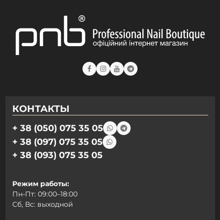
КОНТАКТЫ
+ 38 (050) 075 35 05
+ 38 (097) 075 35 05
+ 38 (093) 075 35 05
Режим работы:
Пн-Пт: 09:00–18:00
Сб, Вс: выходной