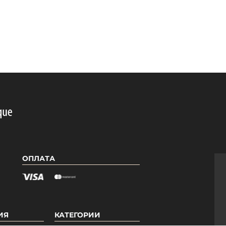
ОПЛАТА
ИЯ
КАТЕГОРИИ