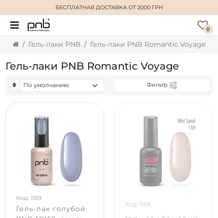
БЕСПЛАТНАЯ ДОСТАВКА
ОТ 2000 ГРН
0
Гель-лаки PNB
Гель-лаки PNB Romantic Voyage
Гель-лаки PNB Romantic Voyage
Фильтр
Код: 1159
Код: 1158
Гель-лак голубой