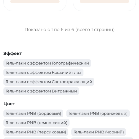
Показано с 1 по 6 из 6 (всего 1 страниц)
Эффект
Гель-лаки с эффектом Голографический
Гель-лаки с эффектом Кошачий глаз
Гель-лаки с эффектом Светоотражающий
Гель-лаки с эффектом Витражный
Цвет
Гель-лаки PNB (бордовый)
Гель-лаки PNB (оранжевый)
Гель-лаки PNB (темно-синий)
Гель-лаки PNB (персиковый)
Гель-лаки PNB (чорний)