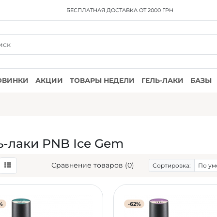
БЕСПЛАТНАЯ ДОСТАВКА
ОТ 2000 ГРН
ОВИНКИ
АКЦИИ
ТОВАРЫ НЕДЕЛИ
ГЕЛЬ-ЛАКИ
БАЗЫ
ь-лаки PNB Ice Gem
Сравнение товаров (0)
Сортировка:
%
-62%