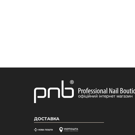
ДОСТАВКА
Зарегистрируйся и получи автоматическую