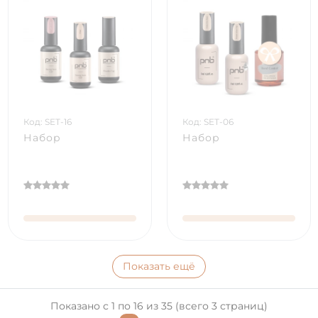
Код: SET-16
Код: SET-06
Набор
Набор
Показать ещё
Показано с 1 по 16 из 35 (всего 3 страниц)