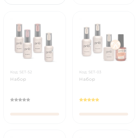
Код: SET-52
Код: SET-03
Набор
Набор