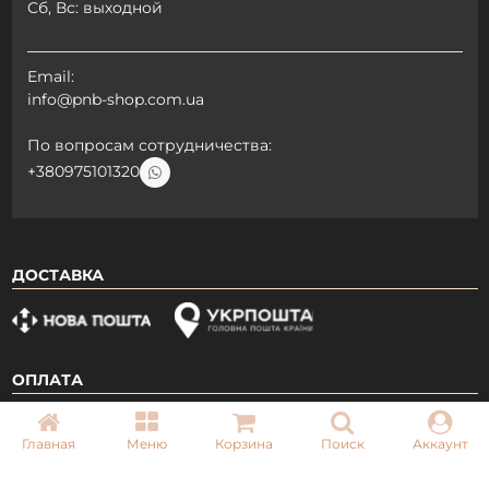
Сб, Вс: выходной
Email:
info@pnb-shop.com.ua
По вопросам сотрудничества:
+380975101320
ДОСТАВКА
ОПЛАТА
Главная
Меню
Корзина
Поиск
Аккаунт