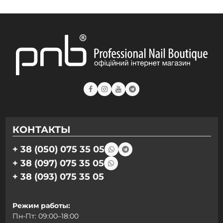
КОНТАКТЫ
+ 38 (050) 075 35 05
+ 38 (097) 075 35 05
+ 38 (093) 075 35 05
Режим работы:
Пн-Пт: 09:00–18:00