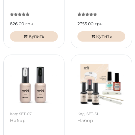
826.00 грн.
2355.00 грн.
Купить
Купить
Код: SET-07
Код: SET-51
Набор
Набор