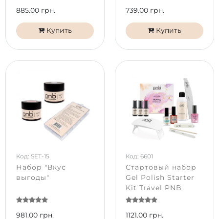
885.00 грн.
739.00 грн.
Купить
Купить
Код: SET-15
Код: 6601
Набор "Вкус
Стартовый набор
выгоды"
Gel Polish Starter
Kit Travel PNB
981.00 грн.
1121.00 грн.