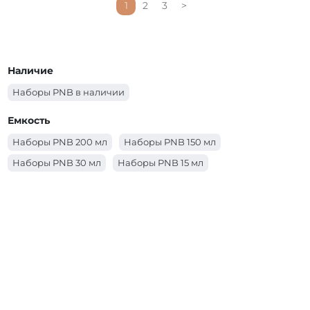
1
2
3
>
Наличие
Наборы PNB в наличии
Емкость
Наборы PNB 200 мл
Наборы PNB 150 мл
Наборы PNB 30 мл
Наборы PNB 15 мл