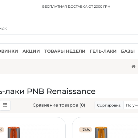
БЕСПЛАТНАЯ ДОСТАВКА
ОТ 2000 ГРН
ОВИНКИ
АКЦИИ
ТОВАРЫ НЕДЕЛИ
ГЕЛЬ-ЛАКИ
БАЗЫ
ь-лаки PNB Renaissance
Сравнение товаров (0)
Сортировка:
%
-74%