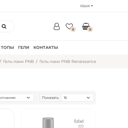
ЯЗЫК
0
0
ТОПЫ
ГЕЛИ
КОНТАКТЫ
Гель-лаки PNB
Гель-лаки PNB Renaissance
Показать: