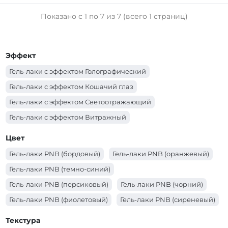
Показано с 1 по 7 из 7 (всего 1 страниц)
Эффект
Гель-лаки с эффектом Голографический
Гель-лаки с эффектом Кошачий глаз
Гель-лаки с эффектом Светоотражающий
Гель-лаки с эффектом Витражный
Цвет
Гель-лаки PNB (бордовый)
Гель-лаки PNB (оранжевый)
Гель-лаки PNB (темно-синий)
Гель-лаки PNB (персиковый)
Гель-лаки PNB (чорний)
Гель-лаки PNB (фиолетовый)
Гель-лаки PNB (сиреневый)
Гель-лаки PNB (синий)
Гель-лаки PNB (серый)
Текстура