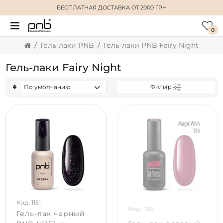
БЕСПЛАТНАЯ ДОСТАВКА
ОТ 2000 ГРН
0
Гель-лаки PNB
Гель-лаки PNB Fairy Night
Гель-лаки Fairy Night
Фильтр
Код: 1151
Код: 1156
Гель-лак черный