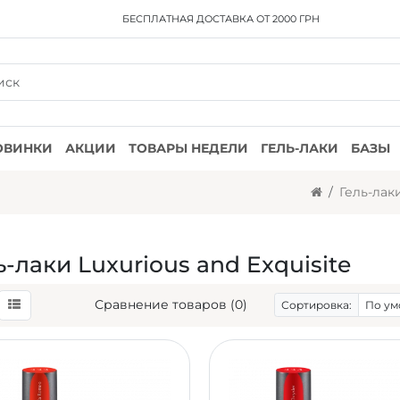
БЕСПЛАТНАЯ ДОСТАВКА
ОТ 2000 ГРН
ОВИНКИ
АКЦИИ
ТОВАРЫ НЕДЕЛИ
ГЕЛЬ-ЛАКИ
БАЗЫ
Гель-лак
ь-лаки Luxurious and Exquisite
Сравнение товаров (0)
Сортировка: