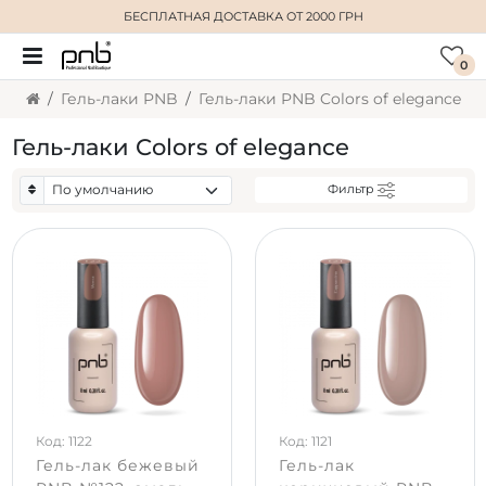
БЕСПЛАТНАЯ ДОСТАВКА
ОТ 2000 ГРН
0
Гель-лаки PNB
Гель-лаки PNB Colors of elegance
Гель-лаки Colors of elegance
Фильтр
Код: 1122
Код: 1121
Гель-лак бежевый
Гель-лак