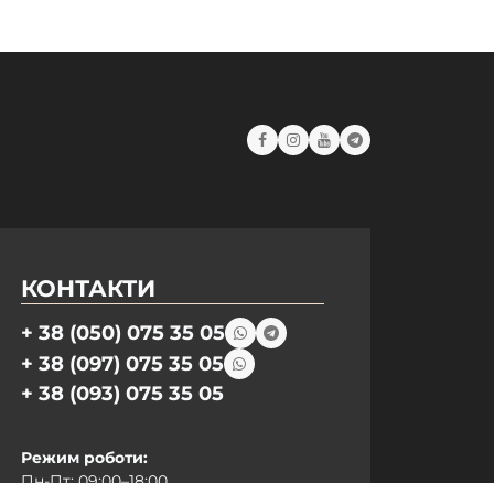
КОНТАКТИ
+ 38 (050) 075 35 05
+ 38 (097) 075 35 05
+ 38 (093) 075 35 05
Режим роботи:
Пн-Пт: 09:00–18:00