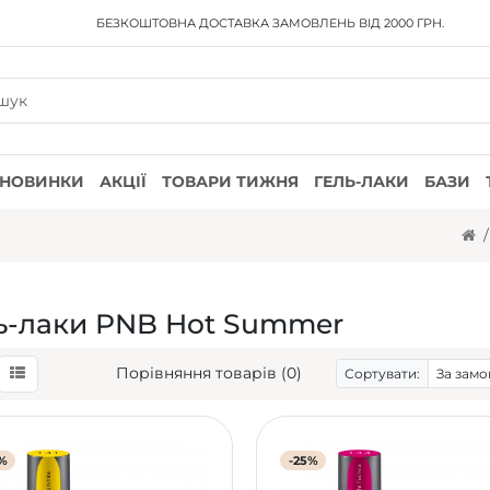
БЕЗКОШТОВНА ДОСТАВКА
ЗАМОВЛЕНЬ ВІД 2000 ГРН.
НОВИНКИ
АКЦІЇ
ТОВАРИ ТИЖНЯ
ГЕЛЬ-ЛАКИ
БАЗИ
ь-лаки PNB Hot Summer
Порівняння товарів (0)
Сортувати:
%
-25%