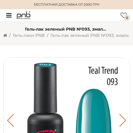
БЕСПЛАТНАЯ ДОСТАВКА
ОТ 2000 ГРН
0
Гель-лак зеленый PNB №093, эмаль (8 мл)
Гель-лаки PNB
Гель-лак зеленый PNB №093, эмаль (8 мл)