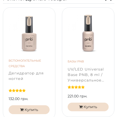
ВСПОМОГАТЕЛЬНЫЕ
БАЗЫ PNB
СРЕДСТВА
UV/LED Universal
Дегидратор для
Base PNB, 8 ml /
ногтей
Универсальное
базовое покрытие
221.00 грн.
132.00 грн.
Купить
Купить