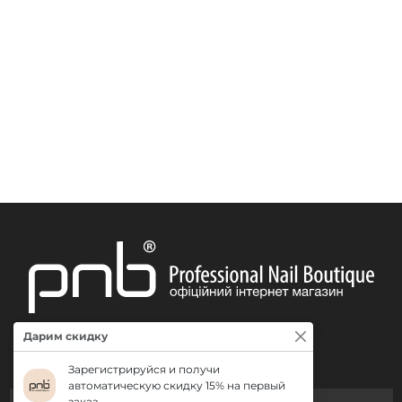
Дарим скидку
Зарегистрируйся и получи
автоматическую скидку 15% на первый
заказ