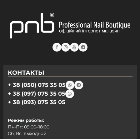
КОНТАКТЫ
+ 38 (050) 075 35 05
+ 38 (097) 075 35 05
+ 38 (093) 075 35 05
Режим работы:
Пн-Пт: 09:00–18:00
Сб, Вс: выходной