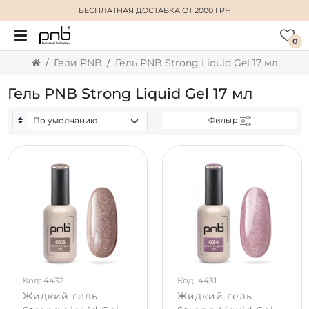
БЕСПЛАТНАЯ ДОСТАВКА
ОТ 2000 ГРН
0
Гели PNB
Гель PNB Strong Liquid Gel 17 мл
Гель PNB Strong Liquid Gel 17 мл
Фильтр
Код: 4432
Код: 4431
Жидкий гель
Жидкий гель