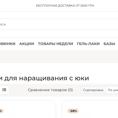
БЕСПЛАТНАЯ ДОСТАВКА
ОТ 2000 ГРН
ОВИНКИ
АКЦИИ
ТОВАРЫ НЕДЕЛИ
ГЕЛЬ-ЛАКИ
БАЗЫ
и для наращивания с юки
Сравнение товаров (0)
Сортировка:
%
-58%