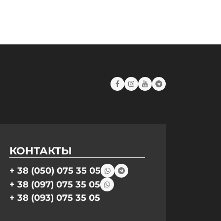
КОНТАКТЫ
+ 38 (050) 075 35 05
+ 38 (097) 075 35 05
+ 38 (093) 075 35 05