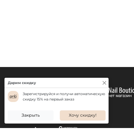
Дарим скидку
Зарегистрируйся и получи автоматическую
скидку 15% на первый заказ
Закрыть
Хочу скидку!
ДОСТАВКА