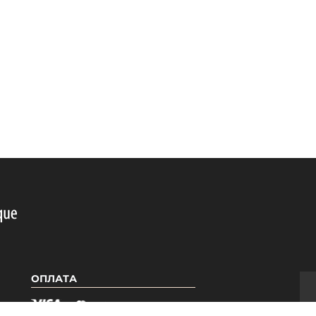
ОПЛАТА