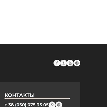
КОНТАКТЫ
+ 38 (050) 075 35 05