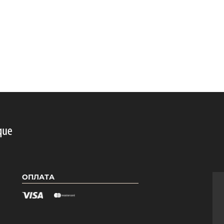
ОПЛАТА