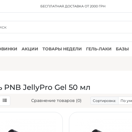
БЕСПЛАТНАЯ ДОСТАВКА
ОТ 2000 ГРН
ОВИНКИ
АКЦИИ
ТОВАРЫ НЕДЕЛИ
ГЕЛЬ-ЛАКИ
БАЗЫ
ь PNB JellyPro Gel 50 мл
Сравнение товаров (0)
Сортировка: