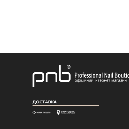
ДОСТАВКА
Зарегистрируйся и получи автоматическую
скидку 15% на первый заказ