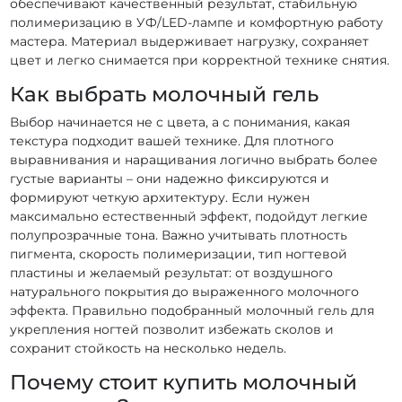
обеспечивают качественный результат, стабильную
полимеризацию в УФ/LED-лампе и комфортную работу
мастера. Материал выдерживает нагрузку, сохраняет
цвет и легко снимается при корректной технике снятия.
Как выбрать молочный гель
Выбор начинается не с цвета, а с понимания, какая
текстура подходит вашей технике. Для плотного
выравнивания и наращивания логично выбрать более
густые варианты – они надежно фиксируются и
формируют четкую архитектуру. Если нужен
максимально естественный эффект, подойдут легкие
полупрозрачные тона. Важно учитывать плотность
пигмента, скорость полимеризации, тип ногтевой
пластины и желаемый результат: от воздушного
натурального покрытия до выраженного молочного
эффекта. Правильно подобранный молочный гель для
укрепления ногтей позволит избежать сколов и
сохранит стойкость на несколько недель.
Почему стоит купить молочный