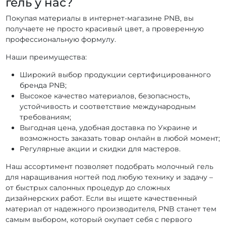
гель у нас?
Покупая материалы в интернет-магазине PNB, вы
получаете не просто красивый цвет, а проверенную
профессиональную формулу.
Наши преимущества:
Широкий выбор продукции сертифицированного
бренда PNB;
Высокое качество материалов, безопасность,
устойчивость и соответствие международным
требованиям;
Выгодная цена, удобная доставка по Украине и
возможность заказать товар онлайн в любой момент;
Регулярные акции и скидки для мастеров.
Наш ассортимент позволяет подобрать молочный гель
для наращивания ногтей под любую технику и задачу –
от быстрых салонных процедур до сложных
дизайнерских работ. Если вы ищете качественный
материал от надежного производителя, PNB станет тем
самым выбором, который окупает себя с первого