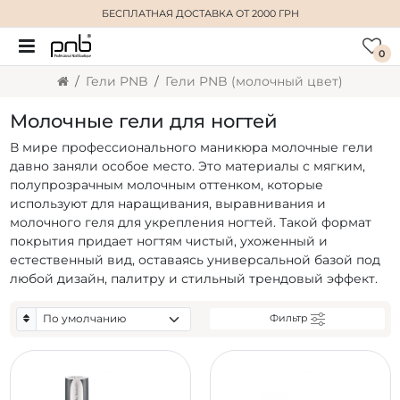
БЕСПЛАТНАЯ ДОСТАВКА
ОТ 2000 ГРН
0
Гели PNB
Гели PNB (молочный цвет)
Молочные гели для ногтей
В мире профессионального маникюра молочные гели
давно заняли особое место. Это материалы с мягким,
полупрозрачным молочным оттенком, которые
используют для наращивания, выравнивания и
молочного геля для укрепления ногтей. Такой формат
покрытия придает ногтям чистый, ухоженный и
естественный вид, оставаясь универсальной базой под
любой дизайн, палитру и стильный трендовый эффект.
Фильтр