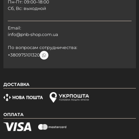
Пн-Пт: 09:00–18:00
Сб, Вс: выходной
Email:
info@pnb-shop.com.ua
По вопросам сотрудничества:
+380975101320
ДОСТАВКА
Дарим скидку
ОПЛАТА
Зарегистрируйся и получи
автоматическую скидку 15% на первый
заказ