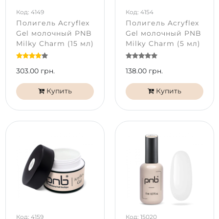
Код: 4149
Код: 4154
Полигель Acryflex
Полигель Acryflex
Gel молочный PNB
Gel молочный PNB
Milky Charm (15 мл)
Milky Charm (5 мл)
303.00 грн.
138.00 грн.
Купить
Купить
Код: 4159
Код: 15020