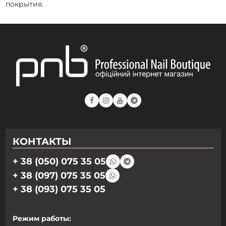
покрытия.
КОНТАКТЫ
+ 38 (050) 075 35 05
+ 38 (097) 075 35 05
+ 38 (093) 075 35 05
Режим работы: