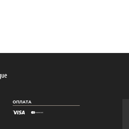
ОПЛАТА