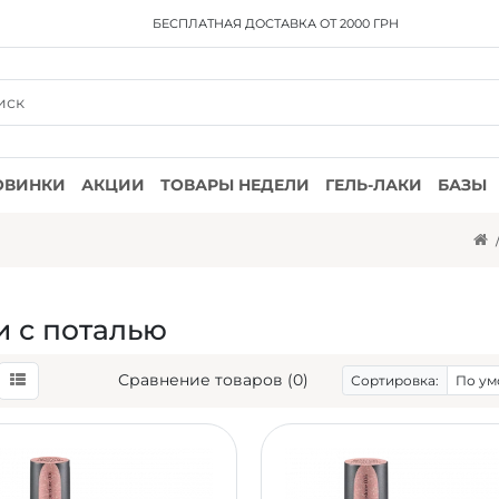
БЕСПЛАТНАЯ ДОСТАВКА
ОТ 2000 ГРН
ОВИНКИ
АКЦИИ
ТОВАРЫ НЕДЕЛИ
ГЕЛЬ-ЛАКИ
БАЗЫ
и с поталью
Сравнение товаров (0)
Сортировка: