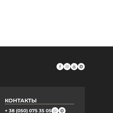
КОНТАКТЫ
+ 38 (050) 075 35 05