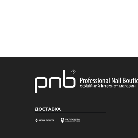
ДОСТАВКА
Зарегистрируйся и получи автоматическую
скидку 15% на первый заказ