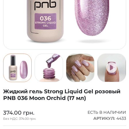
Жидкий гель Strong Liquid Gel розовый
PNB 036 Moon Orchid (17 мл)
374.00 грн.
ЕСТЬ В НАЛИЧИИ
АРТИКУЛ:
4433
Без НДС: 374.00 грн.