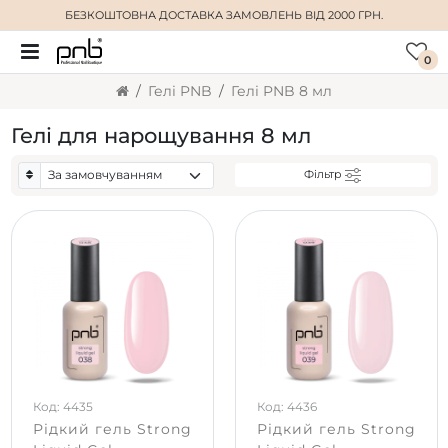
БЕЗКОШТОВНА ДОСТАВКА
ЗАМОВЛЕНЬ ВІД 2000 ГРН.
0
Гелі PNB
Гелі PNB 8 мл
Гелі для нарощування 8 мл
Фільтр
Код: 4435
Код: 4436
Рідкий гель Strong
Рідкий гель Strong