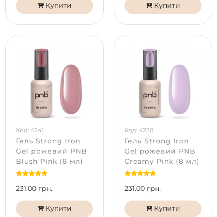
Купити
Купити
Код: 4241
Код: 4230
Гель Strong Iron
Гель Strong Iron
Gel рожевий PNB
Gel рожевий PNB
Blush Pink (8 мл)
Creamy Pink (8 мл)
231.00 грн.
231.00 грн.
Купити
Купити