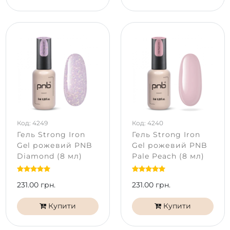
Код: 4249
Код: 4240
Гель Strong Iron
Гель Strong Iron
Gel рожевий PNB
Gel рожевий PNB
Diamond (8 мл)
Pale Peach (8 мл)
231.00 грн.
231.00 грн.
Купити
Купити