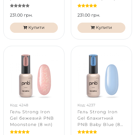
Rosy Touch (8 мл)
231.00 грн.
231.00 грн.
Купити
Купити
Код: 4248
Код: 4237
Гель Strong Iron
Гель Strong Iron
Gel бежевий PNB
Gel блакитний
Moonstone (8 мл)
PNB Baby Blue (8
мл)