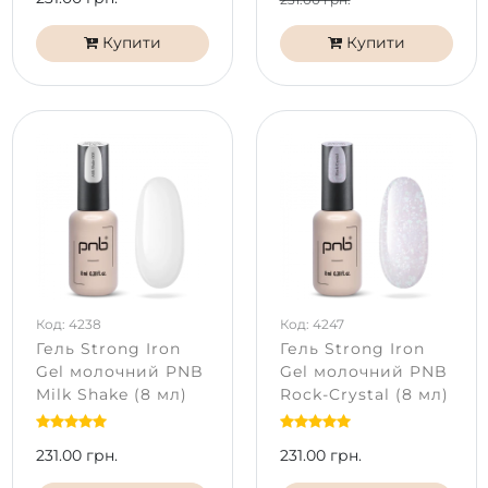
Купити
Купити
Код: 4238
Код: 4247
Гель Strong Iron
Гель Strong Iron
Gel молочний PNB
Gel молочний PNB
Milk Shake (8 мл)
Rock-Crystal (8 мл)
231.00 грн.
231.00 грн.