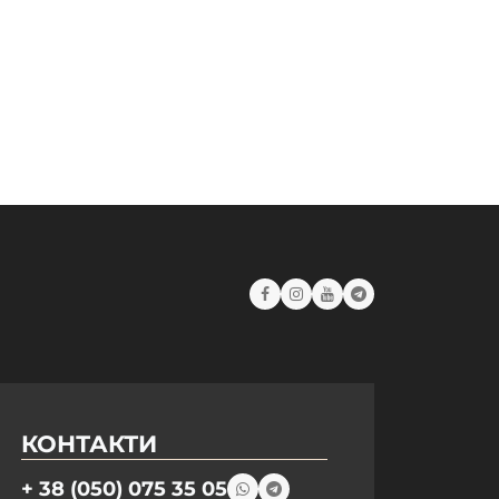
КОНТАКТИ
+ 38 (050) 075 35 05