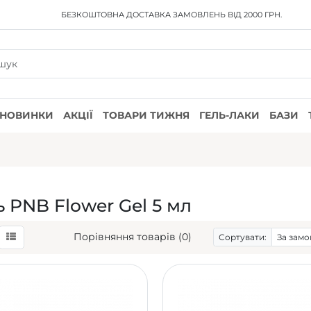
БЕЗКОШТОВНА ДОСТАВКА
ЗАМОВЛЕНЬ ВІД 2000 ГРН.
НОВИНКИ
АКЦІЇ
ТОВАРИ ТИЖНЯ
ГЕЛЬ-ЛАКИ
БАЗИ
ь PNB Flower Gel 5 мл
Порівняння товарів (0)
Сортувати: