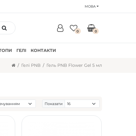
МОВА
0
0
ТОПИ
ГЕЛІ
КОНТАКТИ
Гелі PNB
Гель PNB Flower Gel 5 мл
Показати