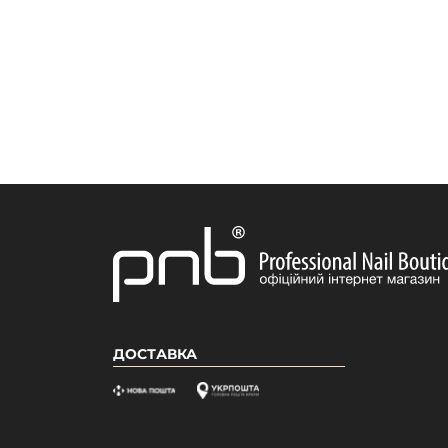
ДОСТАВКА