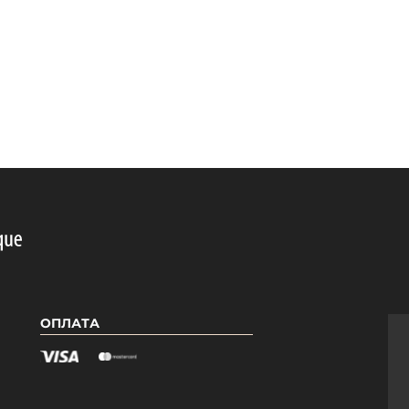
ОПЛАТА