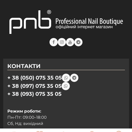
КОНТАКТИ
+ 38 (050) 075 35 05
+ 38 (097) 075 35 05
+ 38 (093) 075 35 05
Режим роботи:
Пн-Пт: 09:00–18:00
Сб, Нд: вихідний