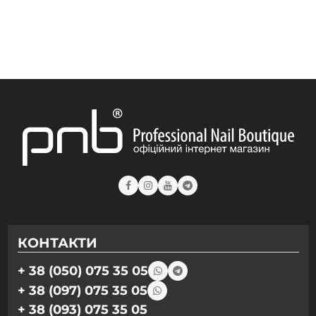
КОНТАКТИ
+ 38 (050) 075 35 05
+ 38 (097) 075 35 05
+ 38 (093) 075 35 05