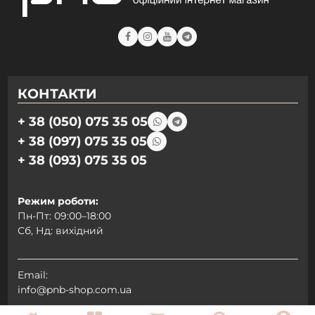
КОНТАКТИ
+ 38 (050) 075 35 05
+ 38 (097) 075 35 05
+ 38 (093) 075 35 05
Режим роботи:
Пн-Пт: 09:00–18:00
Сб, Нд: вихідний
Email:
info@pnb-shop.com.ua