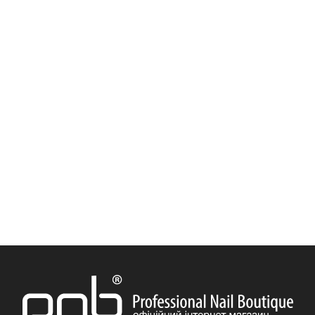
Гель PNB Web Gel 5 мл
Гель PNB Galaxy Gel 5 мл
Гель PNB PolyFlex Gel 50 мл
Гель PNB IQ Control Gel 50 мл
Гель PNB Acryflex Gel 50 мл
Гель PNB 4 in 1 BIAB Gel 17 мл
Гель PNB JellyPro Gel 50 мл
Гель PNB Strong Iron Gel 50 мл
Гель PNB JellyPro Gel 15 мл
Гель PNB JellyPro Gel 5 мл
Гель PNB Builder Gel 50 мл
Гель PNB Builder Gel 15 мл
Гель PNB Strong Iron Gel 8 мл
Гель PNB Builder Gel 5 мл
Гель PNB Strong Iron Gel 17 мл