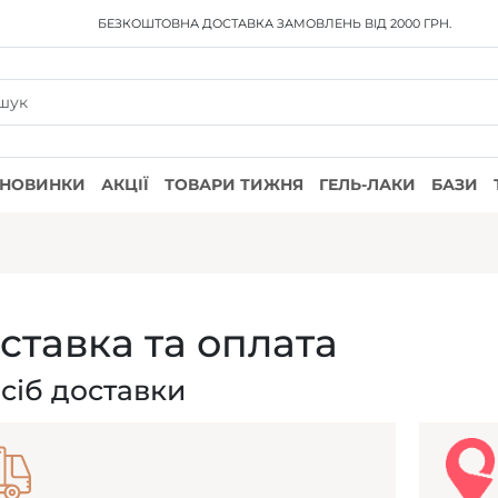
БЕЗКОШТОВНА ДОСТАВКА
ЗАМОВЛЕНЬ ВІД 2000 ГРН.
НОВИНКИ
АКЦІЇ
ТОВАРИ ТИЖНЯ
ГЕЛЬ-ЛАКИ
БАЗИ
ставка та оплата
сіб доставки