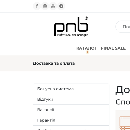
КАТАЛОГ
FINAL SALE
Доставка та оплата
До
Бонусна система
Відгуки
Спо
Вакансії
Гарантія