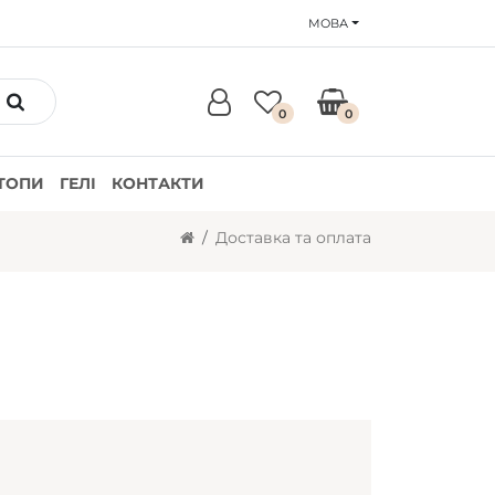
МОВА
0
0
ТОПИ
ГЕЛІ
КОНТАКТИ
Доставка та оплата