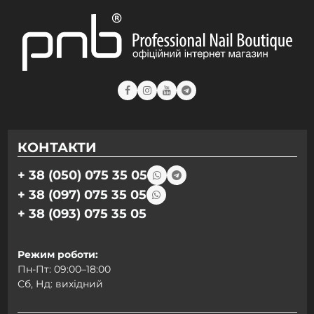
КОНТАКТИ
+ 38 (050) 075 35 05
+ 38 (097) 075 35 05
+ 38 (093) 075 35 05
Режим роботи:
Пн-Пт: 09:00–18:00
Сб, Нд: вихідний