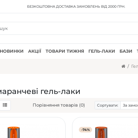
БЕЗКОШТОВНА ДОСТАВКА
ЗАМОВЛЕНЬ ВІД 2000 ГРН.
НОВИНКИ
АКЦІЇ
ТОВАРИ ТИЖНЯ
ГЕЛЬ-ЛАКИ
БАЗИ
Ге
аранчеві гель-лаки
Порівняння товарів (0)
Сортувати:
-74%