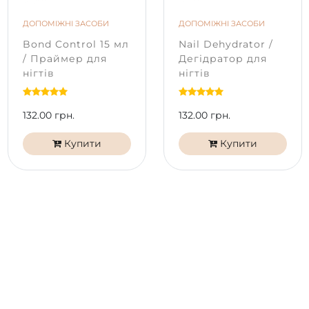
ДОПОМІЖНІ ЗАСОБИ
ДОПОМІЖНІ ЗАСОБИ
Bond Control 15 мл
Nail Dehydrator /
/ Праймер для
Дегідратор для
нігтів
нігтів
132.00 грн.
132.00 грн.
Купити
Купити