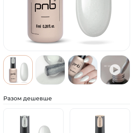
Разом дешевше