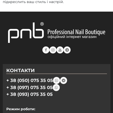
підкреслить ваш стиль і настрій.
КОНТАКТИ
+ 38 (050) 075 35 05
+ 38 (097) 075 35 05
+ 38 (093) 075 35 05
Режим роботи: