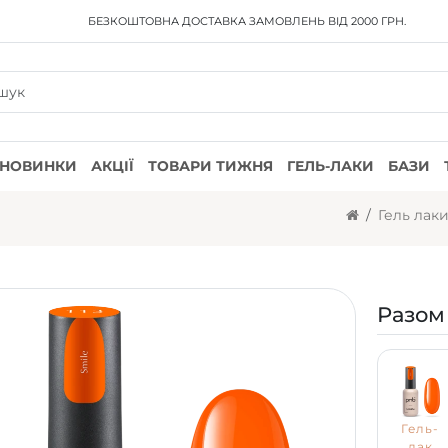
БЕЗКОШТОВНА ДОСТАВКА
ЗАМОВЛЕНЬ ВІД 2000 ГРН.
НОВИНКИ
АКЦІЇ
ТОВАРИ ТИЖНЯ
ГЕЛЬ-ЛАКИ
БАЗИ
Гель лак
Разом
Гель-
лак