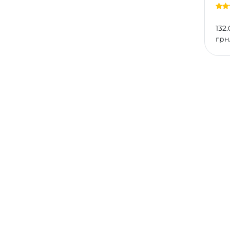
132.
грн