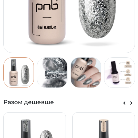
Разом дешевше