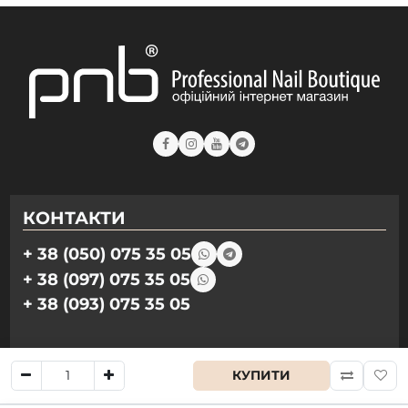
КОНТАКТИ
+ 38 (050) 075 35 05
+ 38 (097) 075 35 05
+ 38 (093) 075 35 05
Режим роботи:
КУПИТИ
Пн-Пт: 09:00–18:00
Сб, Нд: вихідний