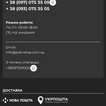
+ 38 (097) 075 35 05
+ 38 (093) 075 35 05
Режим роботи:
Пн-Пт: 09:00–18:00
Сб, Нд: вихідний
Email:
info@pnb-shop.com.ua
З питань співпраці:
+380975101320
ДОСТАВКА