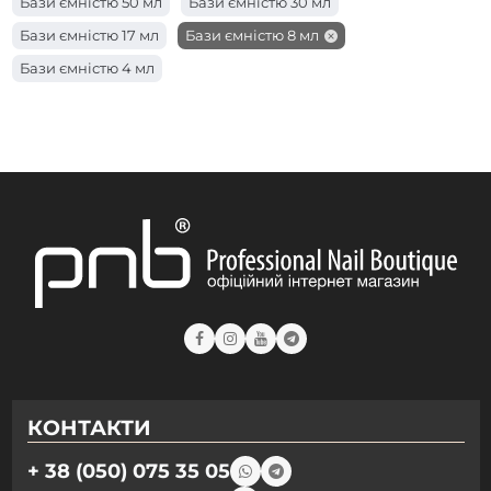
Бази ємністю 50 мл
Бази ємністю 30 мл
Бази ємністю 17 мл
Бази ємністю 8 мл
Бази ємністю 4 мл
КОНТАКТИ
+ 38 (050) 075 35 05