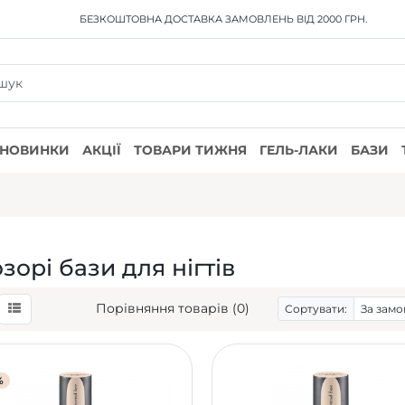
БЕЗКОШТОВНА ДОСТАВКА
ЗАМОВЛЕНЬ ВІД 2000 ГРН.
НОВИНКИ
АКЦІЇ
ТОВАРИ ТИЖНЯ
ГЕЛЬ-ЛАКИ
БАЗИ
зорі бази для нігтів
Порівняння товарів (0)
Сортувати:
%