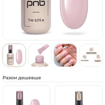
Разом дешевше