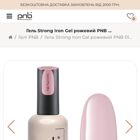
БЕЗКОШТОВНА ДОСТАВКА
ЗАМОВЛЕНЬ ВІД 2000 ГРН.
0
Гель Strong Iron Gel рожевий PNB 010 Pale Peach (17 мл)
Гелі PNB
Гель Strong Iron Gel рожевий PNB 010 Pale Peach (17 мл)