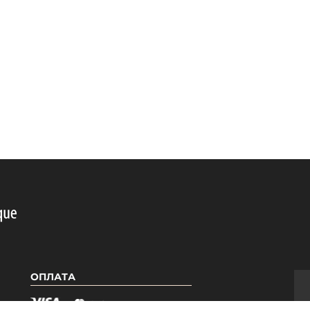
ОПЛАТА