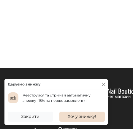
Даруємо знижку
Реєструйся та отримай автоматичну
знижку -15% на перше замовлення
Закрити
Хочу знижку!
ДОСТАВКА