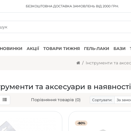
БЕЗКОШТОВНА ДОСТАВКА
ЗАМОВЛЕНЬ ВІД 2000 ГРН.
НОВИНКИ
АКЦІЇ
ТОВАРИ ТИЖНЯ
ГЕЛЬ-ЛАКИ
БАЗИ
Інструменти та аксе
трументи та аксесуари в наявності
Порівняння товарів (0)
Сортувати:
-80%