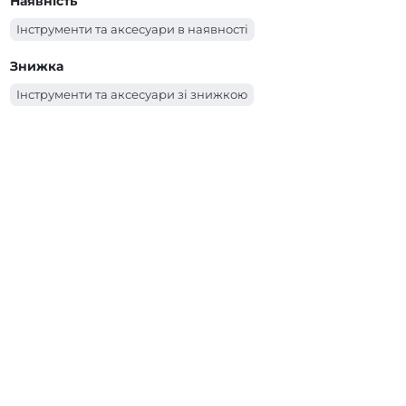
Наявність
Інструменти та аксесуари в наявності
Знижка
Інструменти та аксесуари зі знижкою