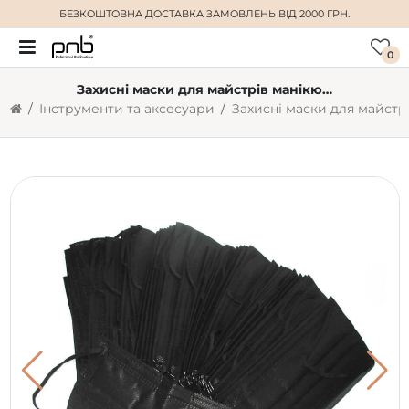
БЕЗКОШТОВНА ДОСТАВКА
ЗАМОВЛЕНЬ ВІД 2000 ГРН.
0
Захисні маски для майстрів манікюру, чорні, 50 шт
Інструменти та аксесуари