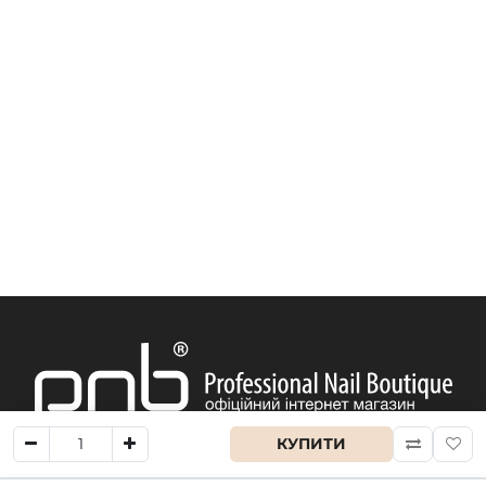
КУПИТИ