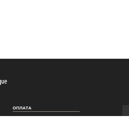
ОПЛАТА