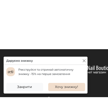
Даруємо знижку
Реєструйся та отримай автоматичну
знижку -15% на перше замовлення
Закрити
Хочу знижку!
ДОСТАВКА