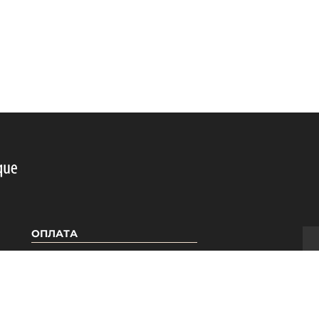
ОПЛАТА
Я
КАТЕГОРІЇ