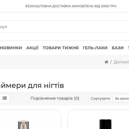
БЕЗКОШТОВНА ДОСТАВКА
ЗАМОВЛЕНЬ ВІД 2000 ГРН.
НОВИНКИ
АКЦІЇ
ТОВАРИ ТИЖНЯ
ГЕЛЬ-ЛАКИ
БАЗИ
Допомі
ймери для нігтів
Порівняння товарів (0)
Сортувати: