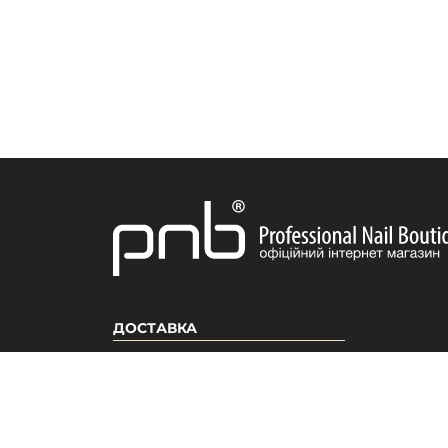
ДОСТАВКА
ІНФОРМАЦІЯ
ПРОДУКЦІ