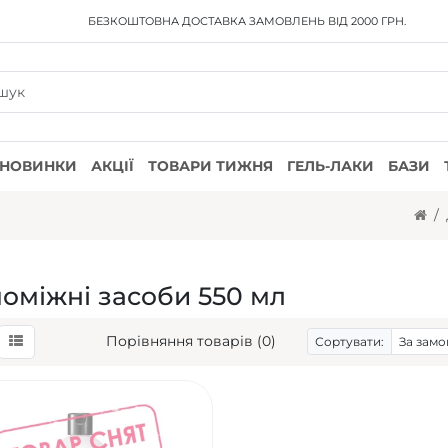
БЕЗКОШТОВНА ДОСТАВКА
ЗАМОВЛЕНЬ ВІД 2000 ГРН.
НОВИНКИ
АКЦІЇ
ТОВАРИ ТИЖНЯ
ГЕЛЬ-ЛАКИ
БАЗИ
оміжні засоби 550 мл
Порівняння товарів (0)
Сортувати: