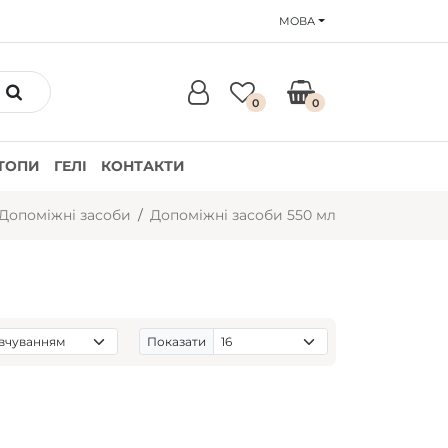
МОВА
0
0
ТОПИ
ГЕЛІ
КОНТАКТИ
Допоміжні засоби
Допоміжні засоби 550 мл
Показати