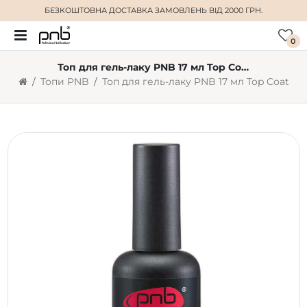
БЕЗКОШТОВНА ДОСТАВКА
ЗАМОВЛЕНЬ ВІД 2000 ГРН.
0
Топ для гель-лаку PNB 17 мл Top Coat
Топи PNB
Топ для гель-лаку PNB 17 мл Top Coat