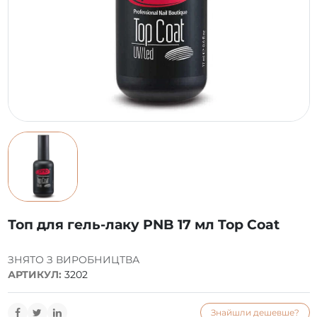
Топ для гель-лаку PNB 17 мл Top Coat
ЗНЯТО З ВИРОБНИЦТВА
АРТИКУЛ:
3202
Знайшли дешевше?