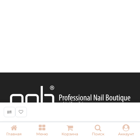
Главная
Меню
Корзина
Поиск
Аккаунт