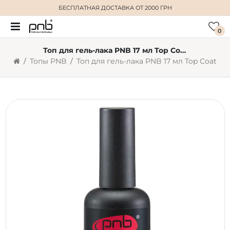
БЕСПЛАТНАЯ ДОСТАВКА
ОТ 2000 ГРН
0
Топ для гель-лака PNB 17 мл Top Coat
Топы PNB
Топ для гель-лака PNB 17 мл Top Coat