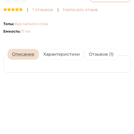
|
1 отзывов
|
Написать отзыв
Топы:
Без липкого слоя
Емкость:
17 мл
Описание
Характеристики
Отзывов (1)