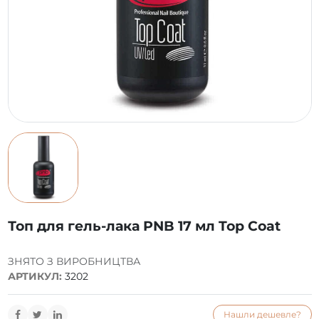
Топ для гель-лака PNB 17 мл Top Coat
ЗНЯТО З ВИРОБНИЦТВА
АРТИКУЛ:
3202
Нашли дешевле?