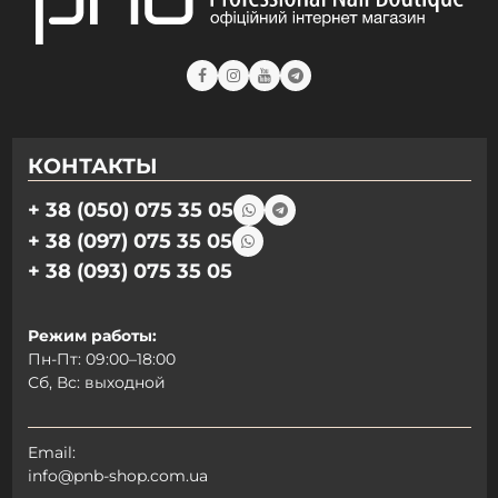
КОНТАКТЫ
+ 38 (050) 075 35 05
+ 38 (097) 075 35 05
+ 38 (093) 075 35 05
Режим работы:
Пн-Пт: 09:00–18:00
Сб, Вс: выходной
Email:
info@pnb-shop.com.ua