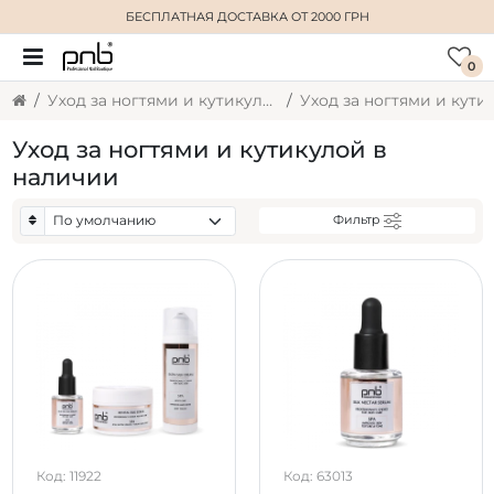
БЕСПЛАТНАЯ ДОСТАВКА
ОТ 2000 ГРН
0
Уход за ногтями и кутикулой
Уход за ногтями и кутикулой в
наличии
Фильтр
Код: 11922
Код: 63013