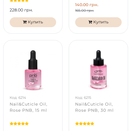
140.00 грн.
228.00 грн.
165.00 грн.
Купить
Купить
Код: 6214
Код: 6215
Nail&Cuticle Oil,
Nail&Cuticle Oil,
Rose PNB, 15 ml
Rose PNB, 30 ml