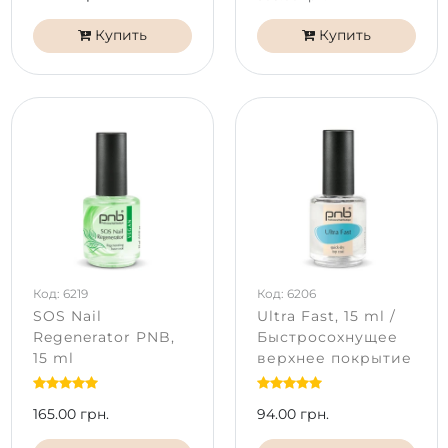
Купить
Купить
Код: 6219
Код: 6206
SOS Nail
Ultra Fast, 15 ml /
Regenerator PNB,
Быстросохнущее
15 ml
верхнее покрытие
165.00 грн.
94.00 грн.