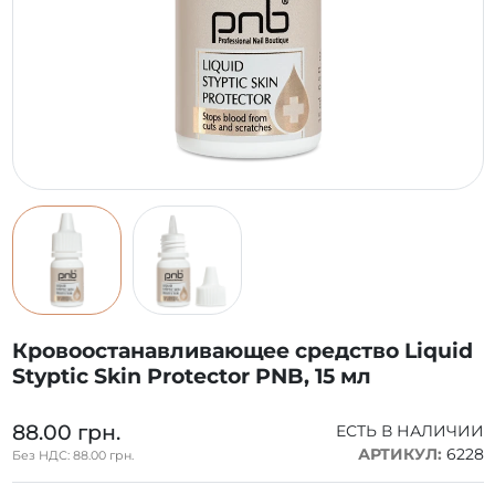
Кровоостанавливающее средство Liquid
Styptic Skin Protector PNB, 15 мл
88.00 грн.
ЕСТЬ В НАЛИЧИИ
АРТИКУЛ:
6228
Без НДС: 88.00 грн.