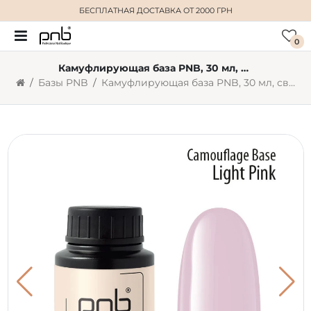
БЕСПЛАТНАЯ ДОСТАВКА
ОТ 2000 ГРН
0
Камуфлирующая база PNB, 30 мл, светло-розовая
Базы PNB
Камуфлирующая база PNB, 30 мл, светло-розовая