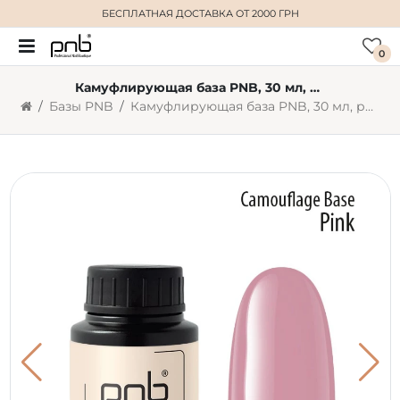
БЕСПЛАТНАЯ ДОСТАВКА
ОТ 2000 ГРН
0
Камуфлирующая база PNB, 30 мл, розовая
Базы PNB
Камуфлирующая база PNB, 30 мл, розовая