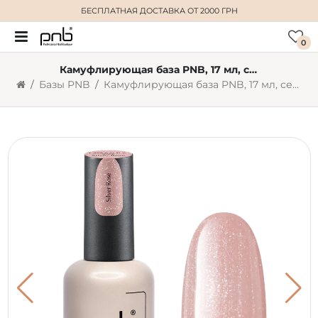
БЕСПЛАТНАЯ ДОСТАВКА
ОТ 2000 ГРН
0
Камуфлирующая база PNB, 17 мл, серебристо-розовая
Базы PNB
Камуфлирующая база PNB, 17 мл, серебристо-розовая